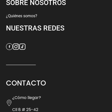
SOBRE NOSOTROS
¿Quiénes somos?
NUESTRAS REDES
_________________
CONTACTO
¿Cómo llegar?
Cll 8 # 25-42