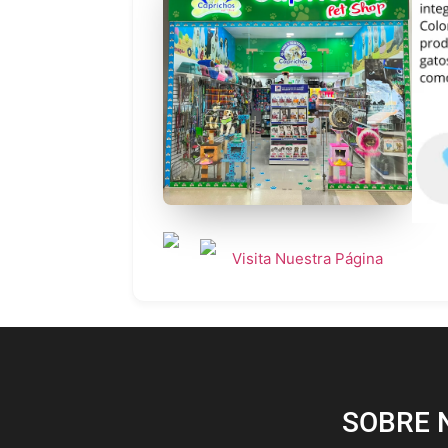
Visita Nuestra Página
SOBRE 