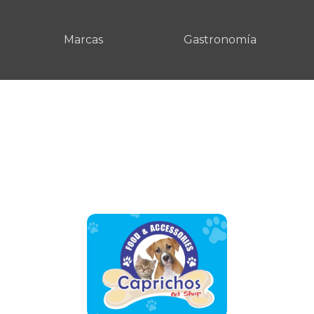
Marcas
Gastronomía