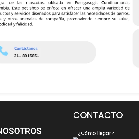
CONTACTO
NOSOTROS
¿Cómo llegar?