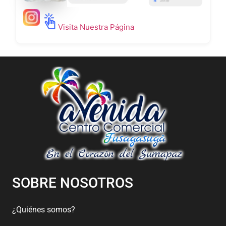
Visita Nuestra Página
SOBRE NOSOTROS
¿Quiénes somos?