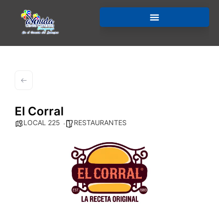
El Corral
LOCAL 225
RESTAURANTES