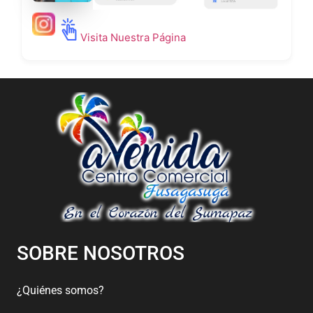
Visita Nuestra Página
SOBRE NOSOTROS
¿Quiénes somos?