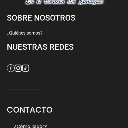
SOBRE NOSOTROS
¿Quiénes somos?
NUESTRAS REDES
_________________
CONTACTO
¿Cómo llegar?