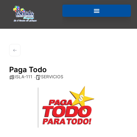
Paga Todo
ISLA-111
SERVICIOS