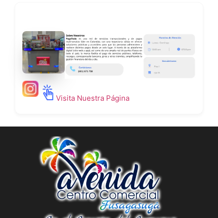
Visita Nuestra Página