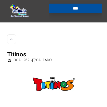
Titinos
LOCAL 262
CALZADO