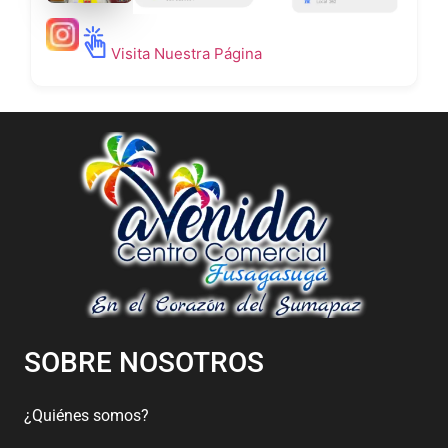
Visita Nuestra Página
SOBRE NOSOTROS
¿Quiénes somos?