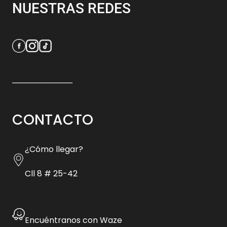
NUESTRAS REDES
_________________
CONTACTO
¿Cómo llegar?
Cll 8 # 25-42
Encuéntranos con Waze