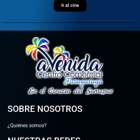
Ir al cine
SOBRE NOSOTROS
¿Quiénes somos?