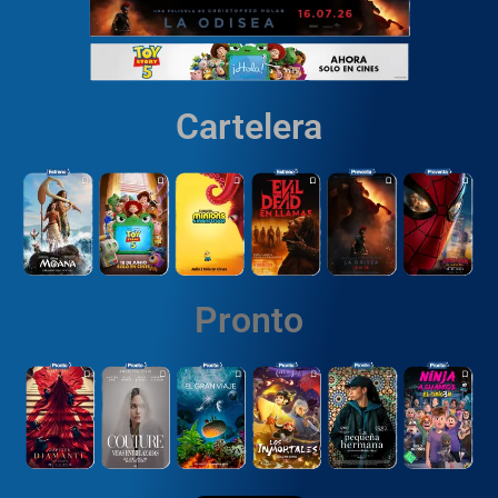
Cartelera
Pronto