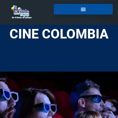
CINE COLOMBIA