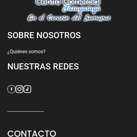
SOBRE NOSOTROS
¿Quiénes somos?
NUESTRAS REDES
_________________
CONTACTO