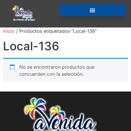
Inicio
/ Productos etiquetados “Local-136”
Local-136
No se encontraron productos que
concuerden con la selección.