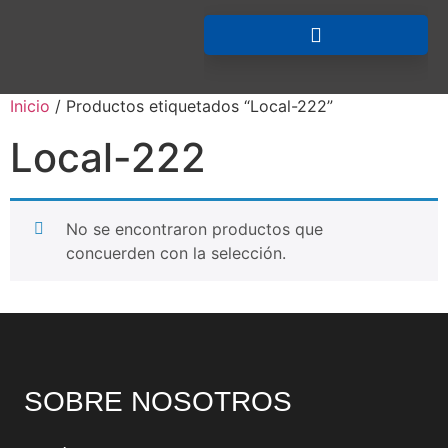
Inicio
/ Productos etiquetados “Local-222”
Local-222
No se encontraron productos que
concuerden con la selección.
SOBRE NOSOTROS