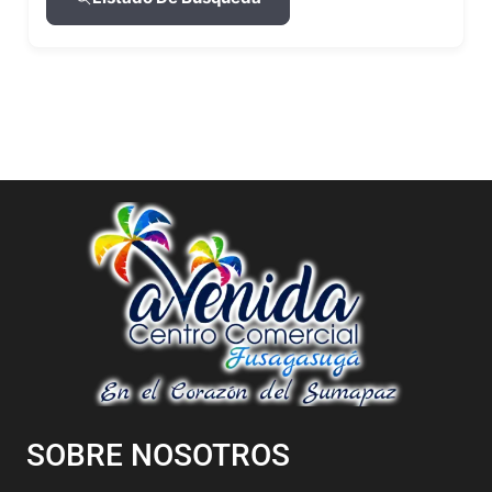
SOBRE NOSOTROS