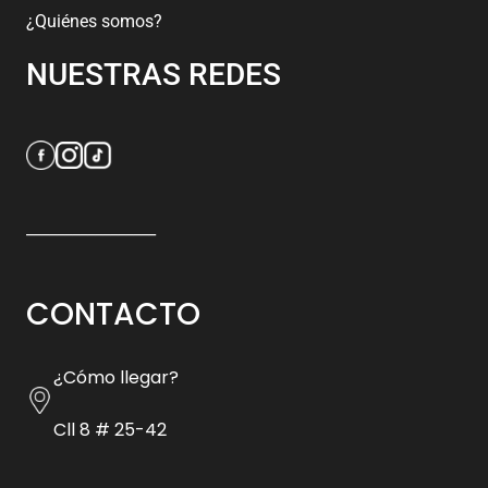
¿Quiénes somos?
NUESTRAS REDES
_________________
CONTACTO
¿Cómo llegar?
Cll 8 # 25-42