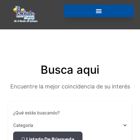
Busca aqui
Encuentre la mejor coincidencia de su interés
¿Qué estás buscando?
Categoría
Listado De Búsqueda