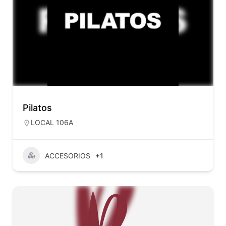
Pilatos
LOCAL 106A
ACCESORIOS
+1