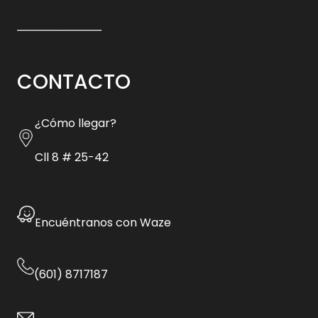
_________________
CONTACTO
¿Cómo llegar?
Cll 8 # 25-42
Encuéntranos con Waze
(601) 8717187