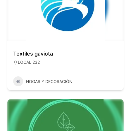
Textiles gaviota
LOCAL 232
HOGAR Y DECORACIÓN