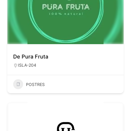
De Pura Fruta
ISLA-204
POSTRES