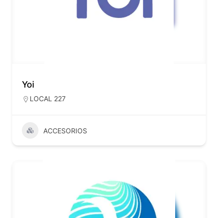
Yoi
LOCAL 227
ACCESORIOS