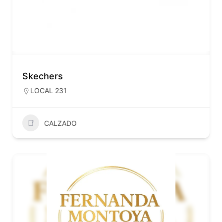
Skechers
LOCAL 231
CALZADO