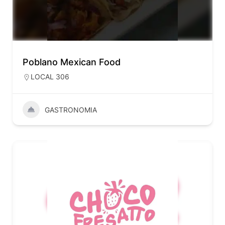
Poblano Mexican Food
LOCAL 306
GASTRONOMIA