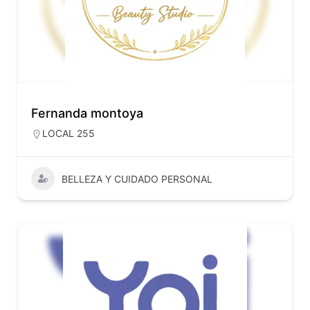
Fernanda montoya
LOCAL 255
BELLEZA Y CUIDADO PERSONAL