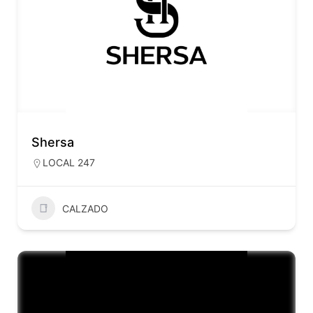
Shersa
LOCAL 247
CALZADO