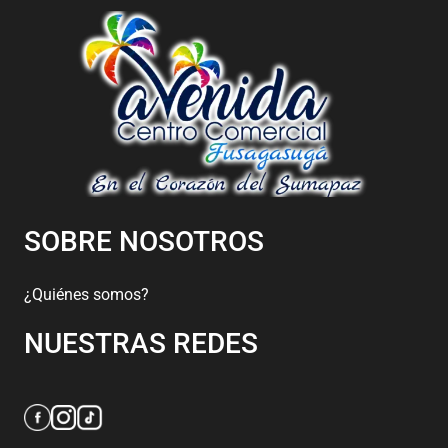
SOBRE NOSOTROS
¿Quiénes somos?
NUESTRAS REDES