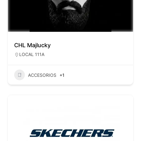
CHL Majlucky
LOCAL 111A
ACCESORIOS
+1