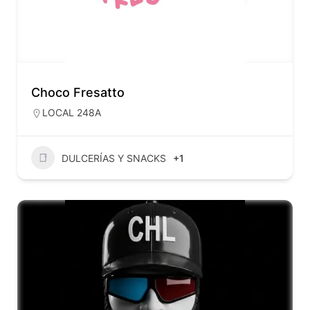
Choco Fresatto
LOCAL 248A
DULCERÍAS Y SNACKS
+1