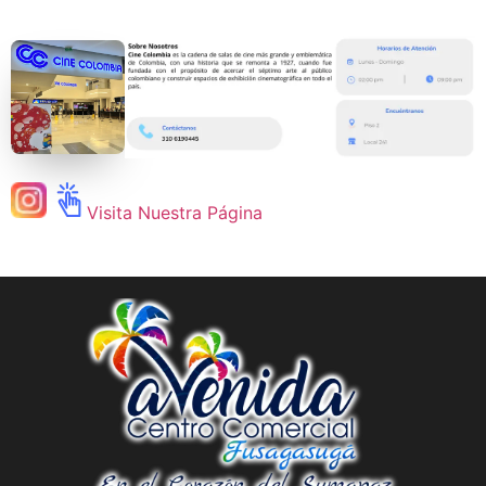
Visita Nuestra Página