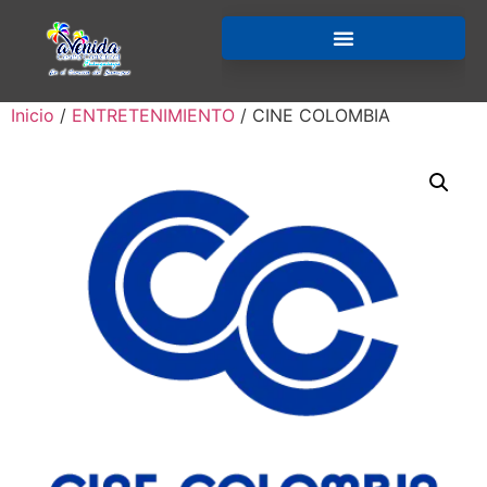
Inicio
/
ENTRETENIMIENTO
/ CINE COLOMBIA