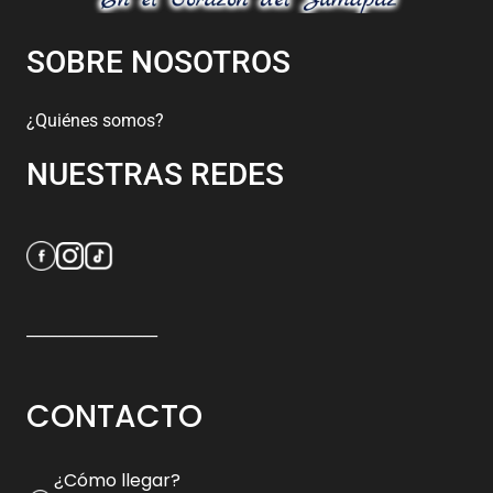
SOBRE NOSOTROS
¿Quiénes somos?
NUESTRAS REDES
_________________
CONTACTO
¿Cómo llegar?