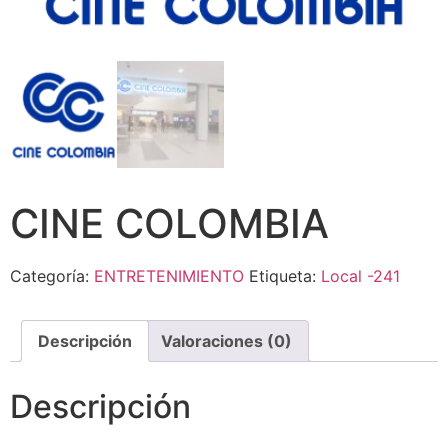
CINE COLOMBIA
Categoría:
ENTRETENIMIENTO
Etiqueta:
Local -241
Descripción
Valoraciones (0)
Descripción