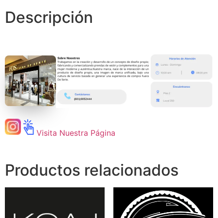
Descripción
Visita Nuestra Página
Productos relacionados