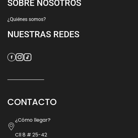
SOBRE NOSOTROS
¿Quiénes somos?
NUESTRAS REDES
_________________
CONTACTO
¿Cómo llegar?
Cll 8 # 25-42