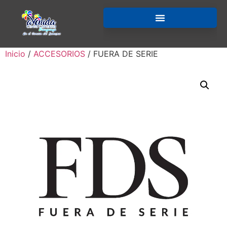
Inicio
/
ACCESORIOS
/ FUERA DE SERIE