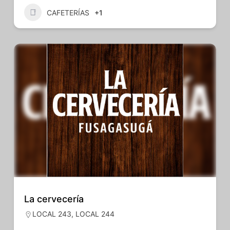
CAFETERÍAS
+1
La cervecería
LOCAL 243
,
LOCAL 244