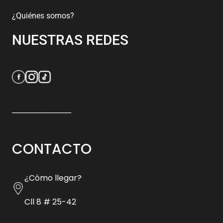
¿Quiénes somos?
NUESTRAS REDES
_________________
CONTACTO
¿Cómo llegar?
Cll 8 # 25-42