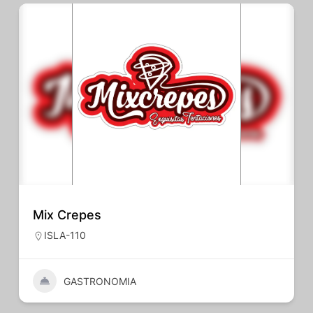
Mix Crepes
ISLA-110
GASTRONOMIA