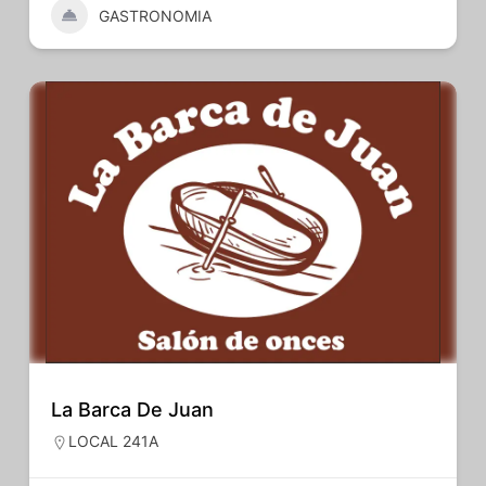
GASTRONOMIA
La Barca De Juan
LOCAL 241A