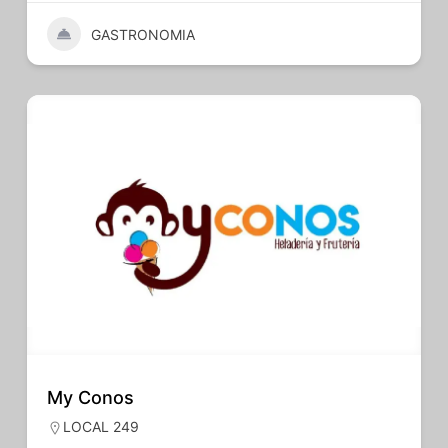
GASTRONOMIA
My Conos
LOCAL 249