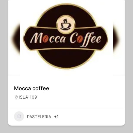
Mocca coffee
ISLA-109
PASTELERIA
+1