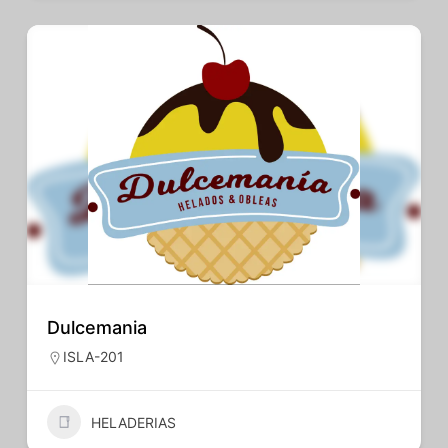
Dulcemania
ISLA-201
HELADERIAS