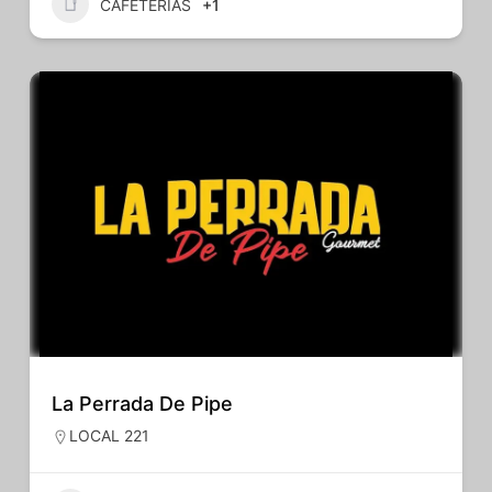
CAFETERÍAS
+1
La Perrada De Pipe
LOCAL 221