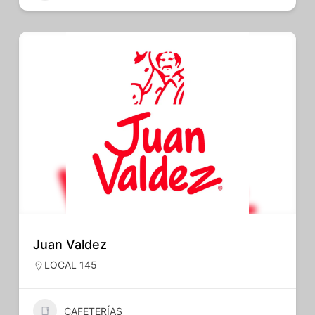
Juan Valdez
LOCAL 145
CAFETERÍAS