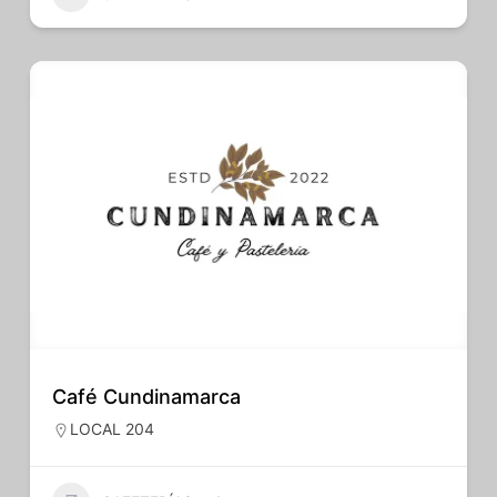
Café Cundinamarca
LOCAL 204