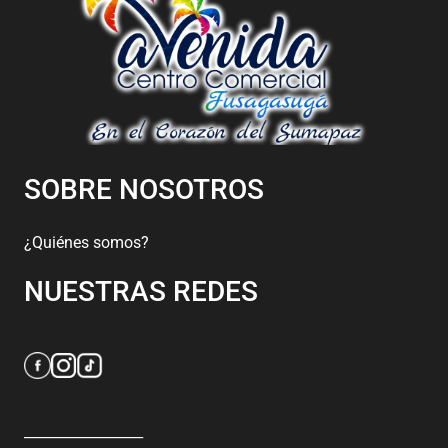
SOBRE NOSOTROS
¿Quiénes somos?
NUESTRAS REDES
_________________