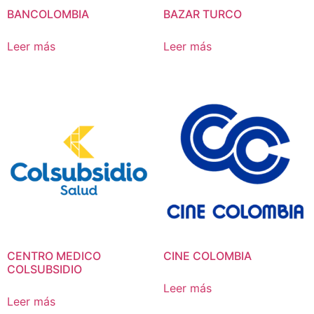
BANCOLOMBIA
BAZAR TURCO
Leer más
Leer más
CENTRO MEDICO
CINE COLOMBIA
COLSUBSIDIO
Leer más
Leer más