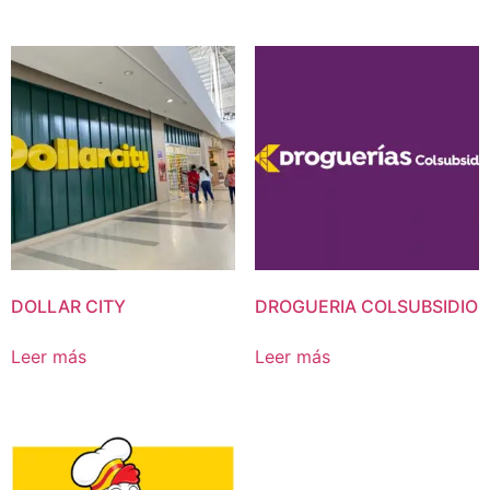
DOLLAR CITY
DROGUERIA COLSUBSIDIO
Leer más
Leer más