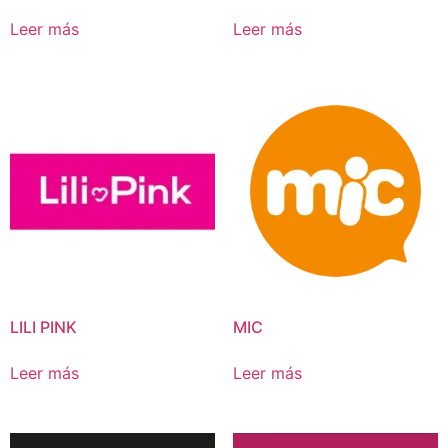
Leer más
Leer más
LILI PINK
MIC
Leer más
Leer más