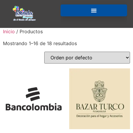
Inicio
/ Productos
Mostrando 1–16 de 18 resultados